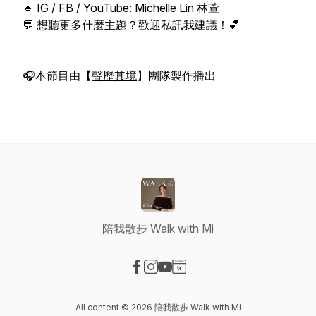
🔹 IG / FB / YouTube: Michelle Lin 林萱
💬 想聽更多什麼主題？歡迎私訊我建議！💕
🎧本節目由【
聲歷其境
】團隊製作播出
陪我散步 Walk with Mi
Visit our Facebook page
Visit our Instagram page
Visit our YouTube page
Visit our Website page
All content © 2026 陪我散步 Walk with Mi